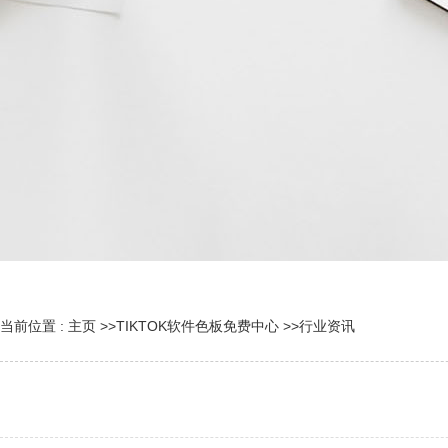
当前位置 :
主页
>>
TIKTOK软件色板免费中心
>>
行业资讯