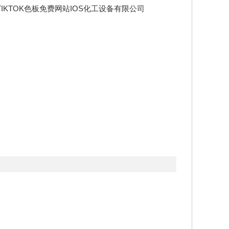
IKTOK色板免费网站IOS化工设备有限公司