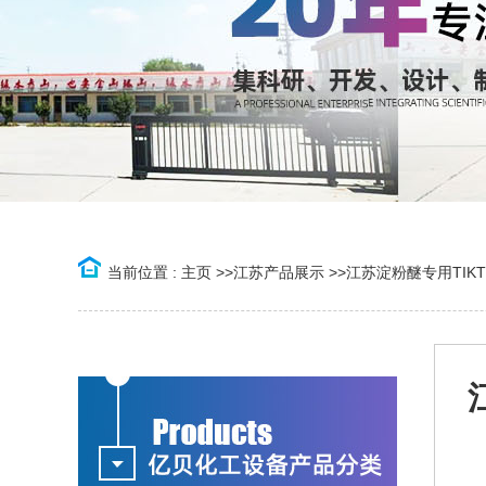
当前位置 :
主页
>>
江苏产品展示
>>
江苏淀粉醚专用TIK