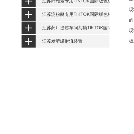
江苏纤维素专用TIKTOK国际版色板设备
现
江苏淀粉醚专用TIKTOK国际版色板设备
的
江苏药厂提炼车间共轴TIKTOK国际版色板设
现
板
江苏发酵罐射流装置