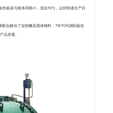
际版色板器与釜体间隙小，混合均匀，达到快速生产目
体配合解决了淀粉醚及固体物料，TIKTOK国际版色
产品质量。