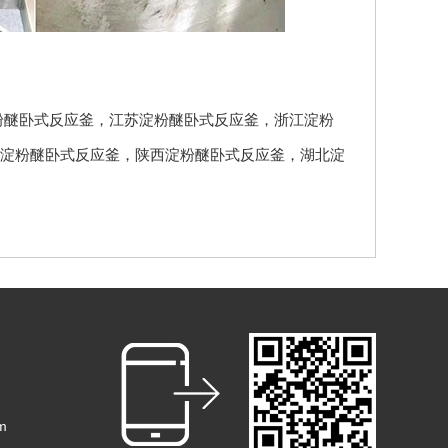
粉醚卧式反应釜
，
江苏淀粉醚卧式反应釜
，
浙江淀粉
淀粉醚卧式反应釜
，
陕西淀粉醚卧式反应釜
，
湖北淀
m