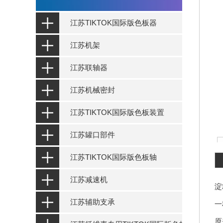
江苏TIKTOK国际版色板器
江苏机架
江苏联轴器
江苏机械密封
江苏TIKTOK国际版色板装置
江苏罐口部件
江苏TIKTOK国际版色板轴
江苏减速机
淀
江苏辅助支承
一
原