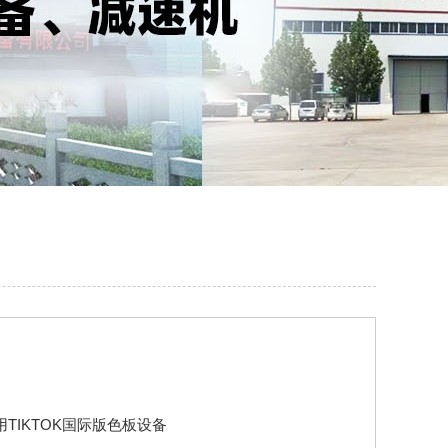
TIKTOK国际版色板设备