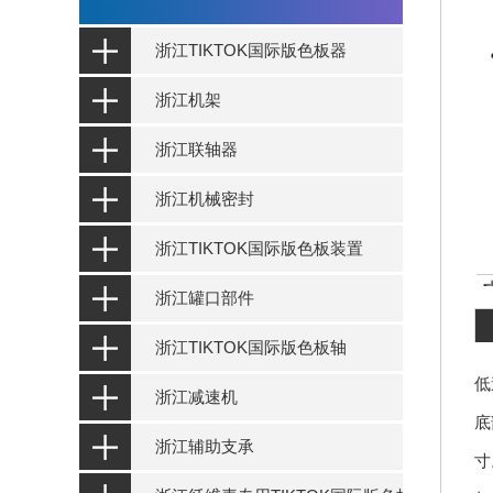
浙江TIKTOK国际版色板器
浙江机架
浙江联轴器
浙江机械密封
浙江TIKTOK国际版色板装置
浙江罐口部件
浙江TIKTOK国际版色板轴
低
浙江减速机
底
浙江辅助支承
寸