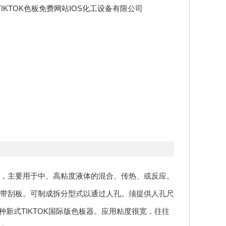
IKTOK色板免费网站IOS化工设备有限公司
，主要用于中、高粘度液体的混合、传热、或反应。
带刮板。可制成拆分型式以通过人孔。须提供人孔尺
种新式TIKTOK国际版色板器。应用粘度很宽，往往