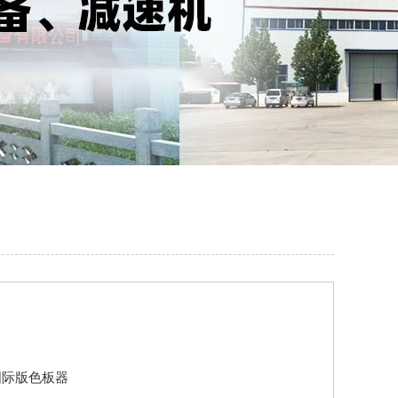
K国际版色板器