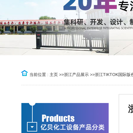
当前位置 :
主页
>>
浙江产品展示
>>
浙江TIKTOK国际版